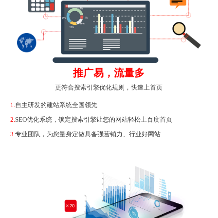
推广易，流量多
更符合搜索引擎优化规则，快速上首页
1.
自主研发的建站系统全国领先
2.
SEO优化系统，锁定搜索引擎让您的网站轻松上百度首页
3.
专业团队，为您量身定做具备强营销力、行业好网站