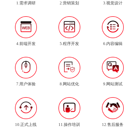
1.需求调研
2.营销策划
3.视觉设计
4.前端开发
5.程序开发
6.内容编辑
7.用户体验
8.网站优化
9.网站测试
10.正式上线
11.操作培训
12.售后服务