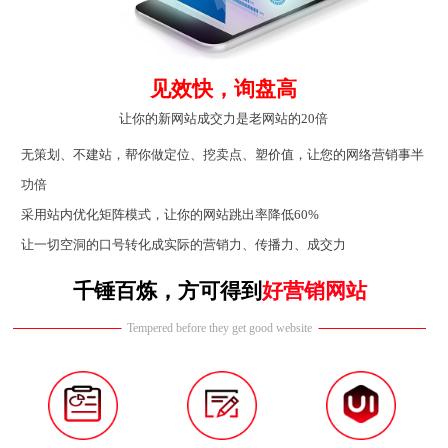
见效快，询盘高
让你的新网站成交力是老网站的20倍
无策划、不建站，帮你做定位、挖卖点、塑价值，让您的网络营销事半
功倍
采用站内优化矩阵模式，让你的网站跳出率降低60%
让一切空洞的口号转化成实际的营销力、传播力、成交力
千锤百炼，方可得到
好营销网站
Tempered before they get good website