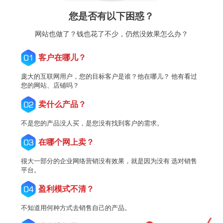
您是否有以下困惑？
网站也做了？钱也花了不少，仍然没效果怎么办？
客户在哪儿？
庞大的互联网用户，您的目标客户是谁？他在哪儿？ 他有看过
您的网站、店铺吗？
卖什么产品？
不是您的产品没人买，是您没有找到客户的需求。
在哪个网上卖？
很大一部分的企业网络营销没有效果，就是因为没有 选对销售
平台。
盈利模式不清？
不知道用何种方式去销售自己的产品。