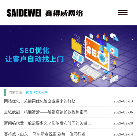
当前位置：
首页
>
技术分享
网站优化：关键词优化给企业带来的好处
2626-03-13
全域赋能，精细运营——解锁店铺长效盈利密码
2626-03-06
新闻稿代发一般需要多久？影响发布时间的关键因素
2626-02-28
赛得威（山东） 马年新春祝福 致每一位同行者
2626-02-14